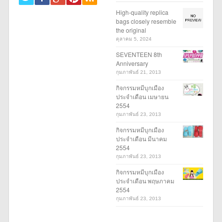
High-quality replica
bags closely resemble
the original
ตุลาคม 5, 2024
SEVENTEEN 8th
Anniversary
กุมภาพันธ์ 21, 2013
กิจกรรมหมีบุกเมือง
ประจำเดือน เมษายน
2554
กุมภาพันธ์ 23, 2013
กิจกรรมหมีบุกเมือง
ประจำเดือน มีนาคม
2554
กุมภาพันธ์ 23, 2013
กิจกรรมหมีบุกเมือง
ประจำเดือน พฤษภาคม
2554
กุมภาพันธ์ 23, 2013