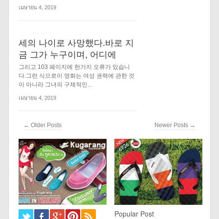
เมษายน 4, 2019
세의 나이로 사망했다.바로 지
금 그가 누구이며, 어디에
그리고 103 페이지에 한가지 오류가 있습니
다.그런 식으로이 영화는 여성 권력에 관한 것
이 아니라 그녀의 구체적인...
เมษายน 4, 2019
← Older Posts
Newer Posts →
Popular Post