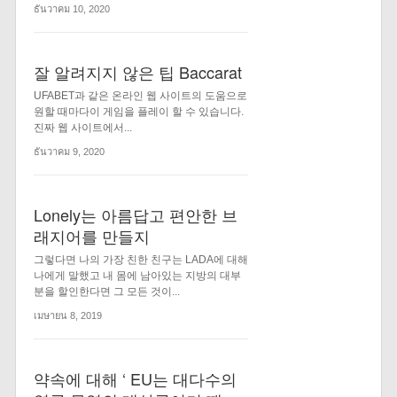
ธันวาคม 10, 2020
잘 알려지지 않은 팁 Baccarat
UFABET과 같은 온라인 웹 사이트의 도움으로
원할 때마다이 게임을 플레이 할 수 있습니다.
진짜 웹 사이트에서...
ธันวาคม 9, 2020
Lonely는 아름답고 편안한 브
래지어를 만들지
그렇다면 나의 가장 친한 친구는 LADA에 대해
나에게 말했고 내 몸에 남아있는 지방의 대부
분을 할인한다면 그 모든 것이...
เมษายน 8, 2019
약속에 대해 ‘ EU는 대다수의