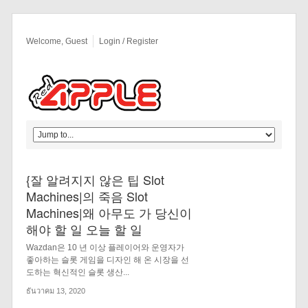
Welcome, Guest
Login / Register
{잘 알려지지 않은 팁 Slot
Machines|의 죽음 Slot
Machines|왜 아무도 가 당신이
해야 할 일 오늘 할 일
Wazdan은 10 년 이상 플레이어와 운영자가
좋아하는 슬롯 게임을 디자인 해 온 시장을 선
도하는 혁신적인 슬롯 생산...
ธันวาคม 13, 2020