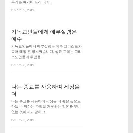
우리는 여기에 프라 터가...
เมษายน 9, 2019
기독교인들에게 예루살렘은
예수
기독교인들에게 예루살렘은 예수 그리스도가
죽어 매장 된 장소였습니다. 성묘 교회는 그리
스도인들이 무덤을...
เมษายน 8, 2019
나는 종교를 사용하여 세상을
더
나는 종교를 사용하여 세상을 더 좋은 곳으로
만들 수 있다는 주장을 거부하는 것은 터무니
없는 것이라고 말하고...
เมษายน 6, 2019