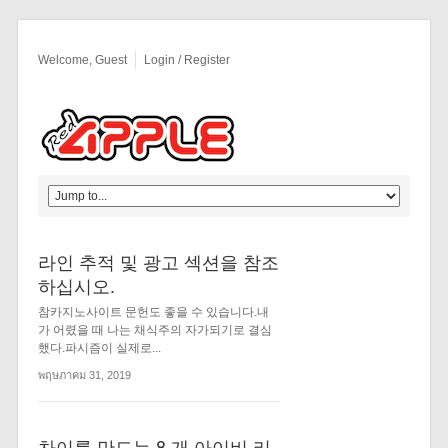
Welcome, Guest
Login / Register
라인 추적 및 광고 섹션을 참조
하십시오.
참카지노사이트 문헌도 좋을 수 있습니다.내
가 어렸을 때 나는 채식주의 자가되기로 결심
했다.파시즘이 실제로...
พฤษภาคม 31, 2019
차이를 만드는 8 개 아이비 리