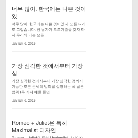
너무 많이. 한국에는 나쁜 것이
있
너무 많이. 한국에는 나쁜 것이있다. 모든 나라
도 그렇습니다. 한 남자가 오르가즘을 갖자 마
자 우리의 뇌는 모든...
เมษายน 6, 2019
가장 심각한 것에서부터 가장
심
가장 심각한 것에서부터 가장 심각한 것까지
가능한 모든 돈세탁 범죄를 설명하는 폭 넓은
범위 (두 가지 예를 들면...
เมษายน 6, 2019
Romeo + Juliet은 특히
Maximalist 디자인