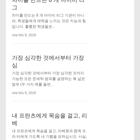
그
차이를 만드는 8 개 아이비 리그 기관이 아니
라, 학생들에게 매력을 느끼는 것은 지능과 힘
입니다. 훌륭한 학생들은...
เมษายน 9, 2019
가장 심각한 것에서부터 가장
심
가장 심각한 것에서부터 가장 심각한 것까지
가능한 모든 돈세탁 범죄를 설명하는 폭 넓은
범위 (두 가지 예를 들면...
เมษายน 9, 2019
내 프란츠에게 목숨을 걸고, 리
베
내 프란츠에게 목숨을 걸고, 리베첸과 함께 프
라 터에게 가도록 내 기쁨을 표하십시오. 사실,