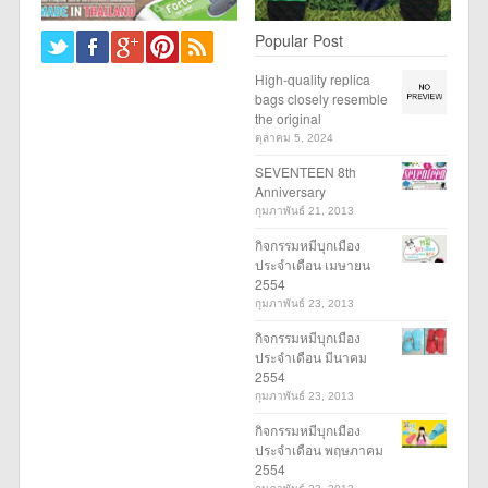
Popular Post
High-quality replica
bags closely resemble
the original
ตุลาคม 5, 2024
SEVENTEEN 8th
Anniversary
กุมภาพันธ์ 21, 2013
กิจกรรมหมีบุกเมือง
ประจำเดือน เมษายน
2554
กุมภาพันธ์ 23, 2013
กิจกรรมหมีบุกเมือง
ประจำเดือน มีนาคม
2554
กุมภาพันธ์ 23, 2013
กิจกรรมหมีบุกเมือง
ประจำเดือน พฤษภาคม
2554