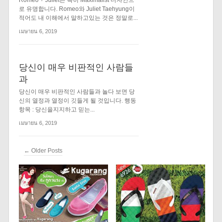
Romeo + Juliet은 특히 Maximalist 디자인으
로 유명합니다. Romeo와 Juliet Taehyung이
적어도 내 이해에서 말하고있는 것은 정말로...
เมษายน 6, 2019
당신이 매우 비판적인 사람들
과
당신이 매우 비판적인 사람들과 놀다 보면 당
신의 열정과 열정이 깃들게 될 것입니다. 행동
항목 : 당신을지지하고 믿는...
เมษายน 6, 2019
← Older Posts