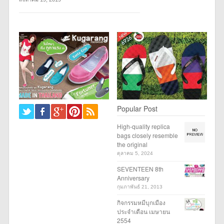
Popular Post
High-quality replica
bags closely resemble
the original
ตุลาคม 5, 2024
SEVENTEEN 8th
Anniversary
กุมภาพันธ์ 21, 2013
กิจกรรมหมีบุกเมือง
ประจำเดือน เมษายน
2554