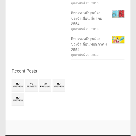
กุมภาพันธ์ 23, 2013
กิจกรรมหมีบุกเมือง
ประจำเดือน มีนาคม
2554
กุมภาพันธ์ 23, 2013
กิจกรรมหมีบุกเมือง
ประจำเดือน พฤษภาคม
2554
กุมภาพันธ์ 23, 2013
Recent Posts