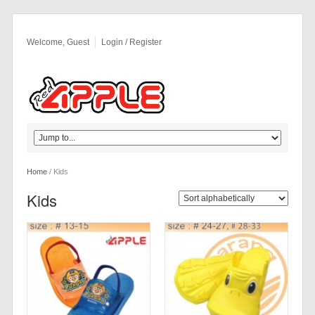
Welcome, Guest
Login / Register
Home
/
Kids
Kids