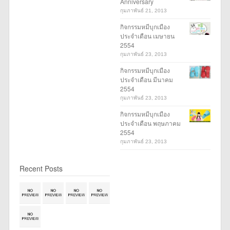
Anniversary
กุมภาพันธ์ 21, 2013
กิจกรรมหมีบุกเมือง
ประจำเดือน เมษายน
2554
กุมภาพันธ์ 23, 2013
กิจกรรมหมีบุกเมือง
ประจำเดือน มีนาคม
2554
กุมภาพันธ์ 23, 2013
กิจกรรมหมีบุกเมือง
ประจำเดือน พฤษภาคม
2554
กุมภาพันธ์ 23, 2013
Recent Posts