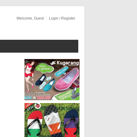
Welcome, Guest
Login / Register