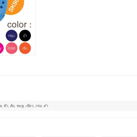
, ฟ้า, ส้ม, ชมพู, เขียว, กรม, ดำ