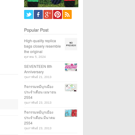
Popular Post
High-quality replica
bags closely resemble
the original
ตุลาคม 5, 2024
SEVENTEEN 8th
Anniversary
กุมภาพันธ์ 21, 2013
กิจกรรมหมีบุกเมือง
ประจำเดือน เมษายน
2554
กุมภาพันธ์ 23, 2013
กิจกรรมหมีบุกเมือง
ประจำเดือน มีนาคม
2554
กุมภาพันธ์ 23, 2013