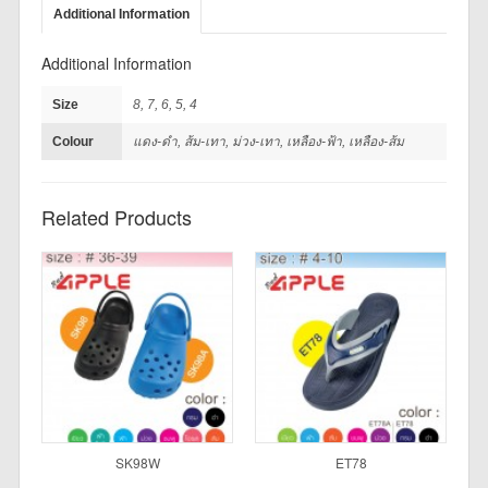
Additional Information
Additional Information
Size
8, 7, 6, 5, 4
Colour
แดง-ดำ, ส้ม-เทา, ม่วง-เทา, เหลือง-ฟ้า, เหลือง-ส้ม
Related Products
SK98W
ET78