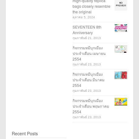
High-quality replica
bags closely resemble
the original
ตุลาคม 5, 2024
SEVENTEEN 8th
Anniversary
กุมภาพันธ์ 21, 2013
กิจกรรมหมีบุกเมือง
ประจำเดือน เมษายน
2554
กุมภาพันธ์ 23, 2013
กิจกรรมหมีบุกเมือง
ประจำเดือน มีนาคม
2554
กุมภาพันธ์ 23, 2013
กิจกรรมหมีบุกเมือง
ประจำเดือน พฤษภาคม
2554
กุมภาพันธ์ 23, 2013
Recent Posts