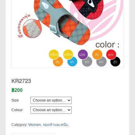
KR2723
฿200
Size
Colour
Category:
Women
,
รองเท้าแตะหนีบ
.