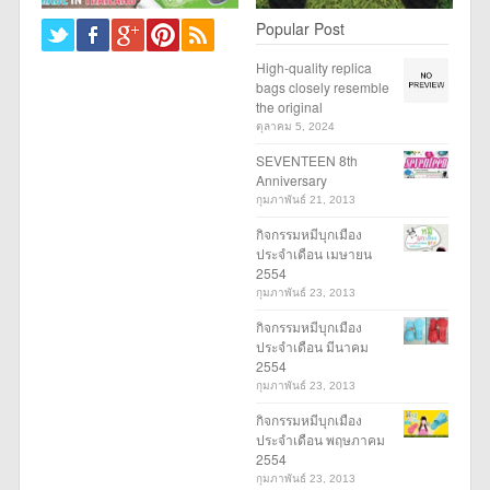
Popular Post
High-quality replica
bags closely resemble
the original
ตุลาคม 5, 2024
SEVENTEEN 8th
Anniversary
กุมภาพันธ์ 21, 2013
กิจกรรมหมีบุกเมือง
ประจำเดือน เมษายน
2554
กุมภาพันธ์ 23, 2013
กิจกรรมหมีบุกเมือง
ประจำเดือน มีนาคม
2554
กุมภาพันธ์ 23, 2013
กิจกรรมหมีบุกเมือง
ประจำเดือน พฤษภาคม
2554
กุมภาพันธ์ 23, 2013