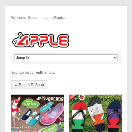
Welcome, Guest
Login / Register
Your cart is currently empty.
← Return To Shop