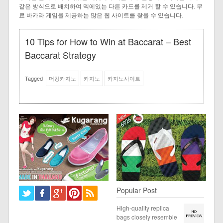
같은 방식으로 배치하여 덱에있는 다른 카드를 제거 할 수 있습니다. 무
료 바카라 게임을 제공하는 많은 웹 사이트를 찾을 수 있습니다.
10 Tips for How to Win at Baccarat – Best
Baccarat Strategy
Tagged
더킹카지노
카지노
카지노사이트
Popular Post
High-quality replica
bags closely resemble