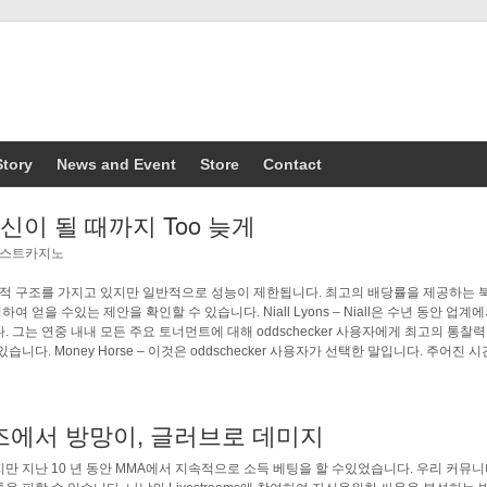
Story
News and Event
Store
Contact
s 당신이 될 때까지 Too 늦게
스트카지노
 추적 구조를 가지고 있지만 일반적으로 성능이 제한됩니다. 최고의 배당률을 제공하는 
얻을 수있는 제안을 확인할 수 있습니다. Niall Lyons – Niall은 수년 동안 업계
 그는 연중 내내 모든 주요 토너먼트에 대해 oddschecker 사용자에게 최고의 통찰
니다. Money Horse – 이것은 oddschecker 사용자가 선택한 말입니다. 주어진 
즈에서 방망이, 글러브로 데미지
만 지난 10 년 동안 MMA에서 지속적으로 소득 베팅을 할 수있었습니다. 우리 커뮤